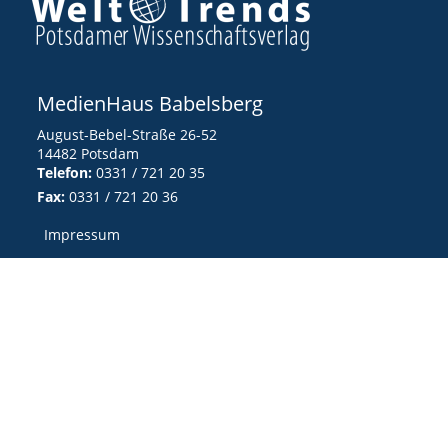
MedienHaus Babelsberg
August-Bebel-Straße 26-52
14482 Potsdam
Telefon:
0331 / 721 20 35
Fax:
0331 / 721 20 36
Impressum