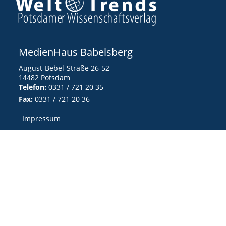
MedienHaus Babelsberg
August-Bebel-Straße 26-52
14482 Potsdam
Telefon:
0331 / 721 20 35
Fax:
0331 / 721 20 36
Impressum